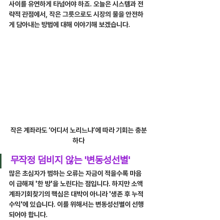
사이를 유연하게 타넘어야 하죠. 오늘은 시스템과 전
략적 관점에서, 작은 그릇으로도 시장의 물을 안전하
게 담아내는 방법에 대해 이야기해 보겠습니다.
작은 계좌라도 ‘어디서 노리느냐’에 따라 기회는 충분
하다
무작정 덤비지 않는 '변동성선별'
많은 초심자가 범하는 오류는 자금이 적을수록 마음
이 급해져 '한 방'을 노린다는 점입니다. 하지만 소액
계좌기회찾기의 핵심은 대박이 아니라 '생존 후 누적 
수익'에 있습니다. 이를 위해서는 변동성선별이 선행
되어야 합니다.