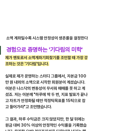
소액 계좌일수록 시스템 안정성이 생존률을 결정한다
경험으로 증명하는 '기다림의 미학'
제가 멘토로서 소액계좌기회찾기를 조언할 때 가장 강
조하는 것은 '기다림'입니다.
실제로 제가 운영하는 스터디 그룹에서, 자본금 100
만 원 내외의 소액으로 시작한 회원분이 계셨습니다. 
이분은 나스닥의 변동성이 무서워 매매를 못 하고 계
셨죠. 저는 이분께 "하루에 딱 두 번, 지표 발표가 끝나
고 차트가 안정화될 때만 적정틱목표를 15틱으로 잡
고 들어가라"고 조언했습니다.
그 결과, 하루 수익금은 크지 않았지만, 한 달 뒤에는 
원금 대비 30% 이상의 안정적인 수익률을 기록했습