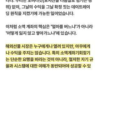
니다. 무리한 오버나잇(포지션을 다음날로 넘기는 행
위) 없이, 그날의 수익을 그날 확정 짓는 데이트레이
딩 원칙을 지켰기에 가능한 일이었습니다.
이처럼 소액 계좌의 핵심은 '얼마를 버느냐'가 아니라 
'어떻게 잃지 않고 쌓아가느냐'에 있습니다.
해외선물 시장은 누구에게나 열려 있지만, 아무에게
나 수익을 주지는 않습니다. 특히 소액계좌기회찾기
는 단순한 요행을 바라는 것이 아니라, 철저한 자기 규
율과 시스템에 대한 이해가 동반되어야 성공할 수 있
습니다.
소액 계좌의 성공은 ‘기다릴 줄 아는 사람’에게 온다