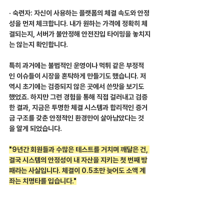
· 숙련자: 자신이 사용하는 플랫폼의 체결 속도와 안정
성을 먼저 체크합니다. 내가 원하는 가격에 정확히 체
결되는지, 서버가 불안정해 안전진입 타이밍을 놓치지
는 않는지 확인합니다.
특히 과거에는 불법적인 운영이나 먹튀 같은 부정적
인 이슈들이 시장을 혼탁하게 만들기도 했습니다. 저 
역시 초기에는 검증되지 않은 곳에서 쓴맛을 보기도 
했었죠. 하지만 그런 경험을 통해 직접 걸러내고 검증
한 결과, 지금은 투명한 체결 시스템과 합리적인 증거
금 구조를 갖춘 안정적인 환경만이 살아남았다는 것
을 알게 되었습니다.
"9년간 회원들과 수많은 테스트를 거치며 깨달은 건, 
결국 시스템의 안정성이 내 자산을 지키는 첫 번째 방
패라는 사실입니다. 체결이 0.5초만 늦어도 소액 계
좌는 치명타를 입습니다."