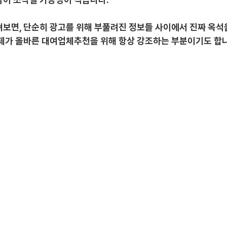
보면, 단순히 광고를 위해 부풀려진 정보들 사이에서 진짜 옥석을
 제가 올바른 대여업체추천을 위해 항상 강조하는 부분이기도 합