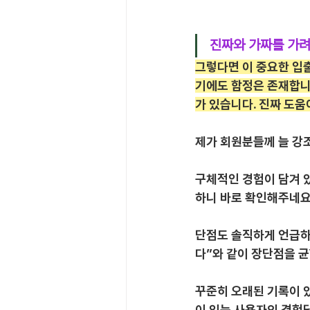
진짜와 가짜를 가려
그렇다면 이 중요한 입출
기에도 함정은 존재합니다
가 있습니다. 진짜 도움
제가 회원분들께 늘 강
구체적인 경험이 담겨 있
하니 바로 확인해주네요
단점도 솔직하게 언급하
다”와 같이 장단점을 균
꾸준히 오래된 기록이 있
이 있는 사용자의 경험