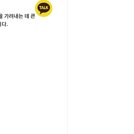
 가려내는 데 큰 
니다.