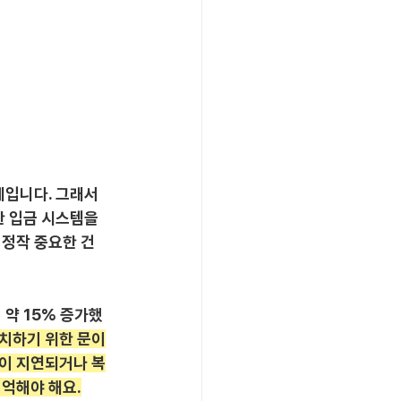
입니다. 그래서 
 입금 시스템을 
정작 중요한 건 
 약 15% 증가했
치하기 위한 문이
청이 지연되거나 복
기억해야 해요.