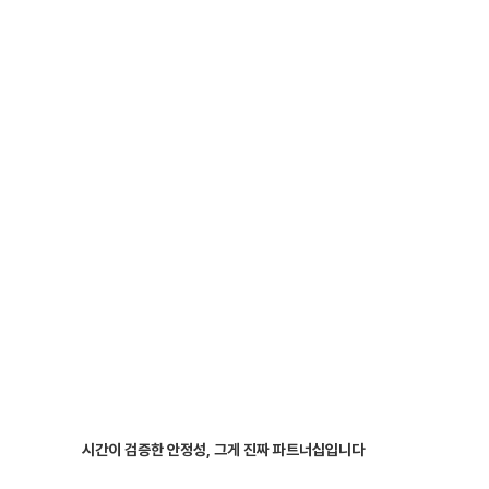
시간이 검증한 안정성, 그게 진짜 파트너십입니다