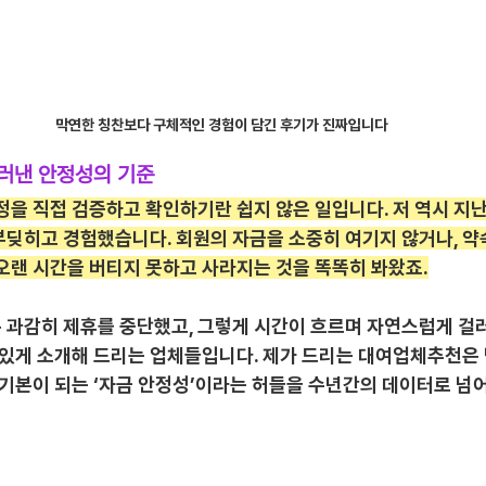
막연한 칭찬보다 구체적인 경험이 담긴 후기가 진짜입니다
러낸 안정성의 기준
정을 직접 검증하고 확인하기란 쉽지 않은 일입니다. 저 역시 지난
부딪히고 경험했습니다. 회원의 자금을 소중히 여기지 않거나, 약
오랜 시간을 버티지 못하고 사라지는 것을 똑똑히 봐왔죠.
 과감히 제휴를 중단했고, 그렇게 시간이 흐르며 자연스럽게 걸
신 있게 소개해 드리는 업체들입니다. 제가 드리는 대여업체추천은
 기본이 되는 ‘자금 안정성’이라는 허들을 수년간의 데이터로 넘