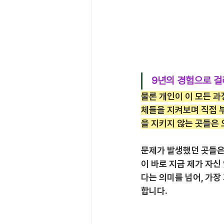
9년의 경험으로 걸
물론 개인이 이 모든 과
체들을 지켜보며 직접 
을 지키지 않는 곳들은 
문제가 발생했던 곳들은
이 바로 지금 제가 자
다는 의미를 넘어, 가장
합니다.