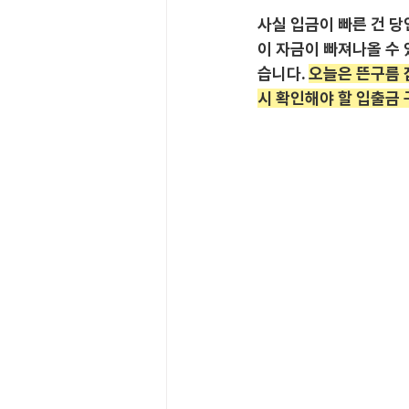
사실 입금이 빠른 건 당
이 자금이 빠져나올 수
습니다. 
오늘은 뜬구름 
시 확인해야 할 입출금