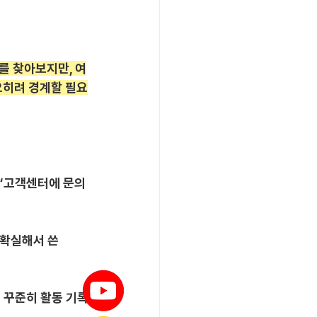
를 찾아보지만, 여
 오히려 경계할 필요
 “고객센터에 문의
 확실해서 쓴
터 꾸준히 활동 기록