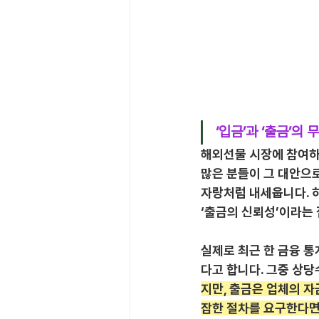
‘입금’과 ‘출금’의
해외선물 시장에 참여하
많은 분들이 그 대안으
자랑처럼 내세웁니다. 하
‘출금의 신뢰성’이라는
실제로 최근 한 금융 통
다고 합니다. 그중 상당
지만, 출금은 업체의 
잡한 절차를 요구한다면,