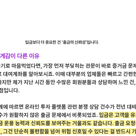
입금보다 더 중요한 건 ‘출금의 신뢰성’입니다.
 무게감이 다른 이유
기로 마음먹었다면, 가장 먼저 부딪히는 관문이 바로 증거금 문제
로 대여계좌를 알아보시죠. 이때 대부분의 업체들은 빠르고 간편한
지만 제가 지난 시간 동안 수많은 회원분들과 상담하며 느낀 건, 
 점입니다.
계에 따르면 온라인 투자 플랫폼 관련 분쟁 상담 건수가 전년 대비
수가 원활하지 않은 출금 문제에서 비롯되었죠. 
입금은 고객을 유
자금 운용 능력과 신뢰도를 보여주는 거울과도 같습니다. 출금 요
 그건 단순히 불편함을 넘어 위험 신호일 수 있다는 걸 반드시 