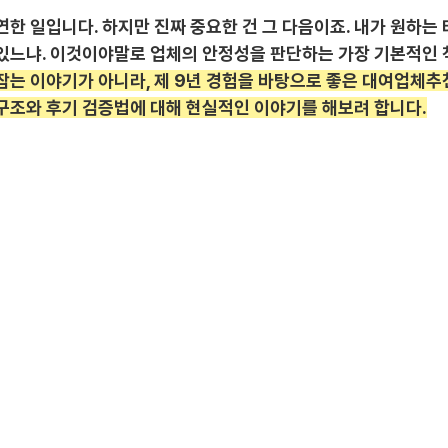
연한 일입니다. 하지만 진짜 중요한 건 그 다음이죠. 내가 원하는
 있느냐. 이것이야말로 업체의 안정성을 판단하는 가장 기본적인 
잡는 이야기가 아니라, 제 9년 경험을 바탕으로 좋은 대여업체추
 구조와 후기 검증법에 대해 현실적인 이야기를 해보려 합니다.