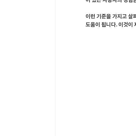
이런 기준을 가지고 살펴
도움이 됩니다. 이것이