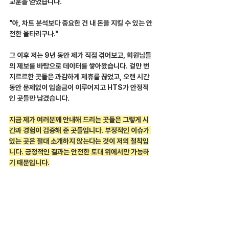
교훈을 얻었습니다.
"아, 차트 분석보다 중요한 건 내 돈을 지킬 수 있는 안
전한 울타리구나."
그 이후 저는 9년 동안 제가 직접 겪어보고, 회원님들
의 제보를 바탕으로 데이터를 쌓아왔습니다. 겉만 번
지르르한 곳들은 과감하게 제휴를 끊었고, 오랜 시간 
동안 문제없이 입출금이 이루어지고 HTS가 안정적
인 곳들만 남겼습니다.
지금 제가 여러분께 안내해 드리는 곳들은 그렇게 시
간과 경험이 검증해 준 곳들입니다. 부정적인 이슈가 
있는 곳은 절대 소개하지 않는다는 것이 저의 철칙입
니다. 긍정적인 결과는 안전한 토대 위에서만 가능하
기 때문입니다.