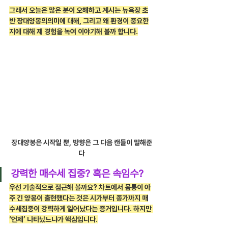
그래서 오늘은 많은 분이 오해하고 계시는 뉴욕장 초
반 장대양봉의의미에 대해, 그리고 왜 환경이 중요한
지에 대해 제 경험을 녹여 이야기해 볼까 합니다.
장대양봉은 시작일 뿐, 방향은 그 다음 캔들이 말해준
다
강력한 매수세 집중? 혹은 속임수?
우선 기술적으로 접근해 볼까요? 차트에서 몸통이 아
주 긴 양봉이 출현했다는 것은 시가부터 종가까지 매
수세집중이 강력하게 일어났다는 증거입니다. 하지만 
‘언제’ 나타났느냐가 핵심입니다.