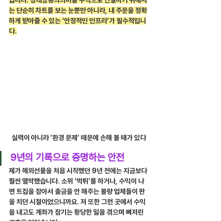
십니다. 장대양봉의의미를 수익으로 연결하기 위해서
는 단순히 차트를 보는 눈뿐만 아니라, 내 주문을 정확
하게 받아줄 수 있는 ‘안정적인 인프라’가 필수적입니
다.
실력이 아니라 ‘환경 문제’ 때문에 손해 볼 때가 있다
9년의 기록으로 증명하는 안전
제가 해외선물을 처음 시작했던 9년 전에는 지금보다 
훨씬 열악했습니다. 소위 ‘먹튀’를 하거나, 수익이 나
면 트집을 잡아서 출금을 안 해주는 불량 업체들이 판
을 치던 시절이었으니까요. 저 또한 그런 곳에서 수익
을 내고도 계좌가 잠기는 황당한 일을 겪으며 뼈저린 