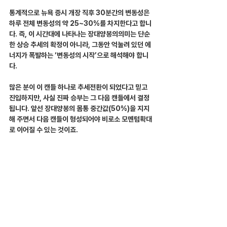
통계적으로 뉴욕 증시 개장 직후 30분간의 변동성은 
하루 전체 변동성의 약 25~30%를 차지한다고 합니
다. 즉, 이 시간대에 나타나는 장대양봉의의미는 단순
한 상승 추세의 확정이 아니라, 그동안 억눌려 있던 에
너지가 폭발하는 ‘변동성의 시작’으로 해석해야 합니
다.
많은 분이 이 캔들 하나로 추세전환이 되었다고 믿고 
진입하지만, 사실 진짜 승부는 그 다음 캔들에서 결정
됩니다. 앞선 장대양봉의 몸통 중간값(50%)을 지지
해 주면서 다음 캔들이 형성되어야 비로소 모멘텀확대
로 이어질 수 있는 것이죠.