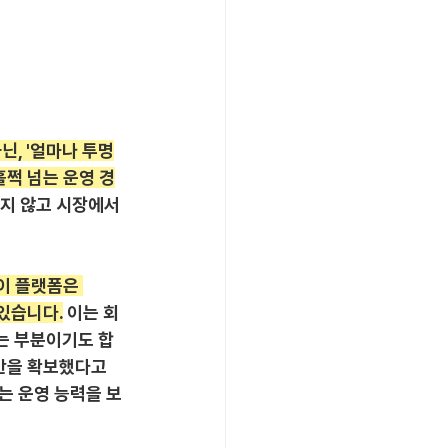
닌, '얼마나 투명
훌쩍 넘는 운영 경
리지 않고 시장에서 
이 플랫폼은 
 있습니다.
 이는 회
는 부분이기도 합
기반을 확보했다고 
는 운영 능력을 보