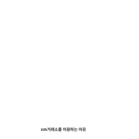
xm거래소를 이용하는 이유