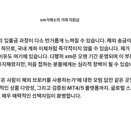
xm거래소의 거래 지원금
리 입출금 과정이 다소 번거롭게 느껴질 수 있습니다. 해외 송금이
야 하므로, 국내 계좌 이체처럼 즉각적이지 않을 수 있습니다. 제가
이유도 여기에 있습니다. 다행히 xm은 오랜 기간 운영되며 이 부
유지해왔지만, 처음 접하는 분들에게는 심리적 장벽이 될 수 있습
많은 사람이 해외 브로커를 사용하는가'에 대한 모범 답안 같은 곳
도적인 상품 다양성, 그리고 검증된 MT4/5 플랫폼까지. 글로벌
 매우 매력적인 선택지임이 분명합니다.