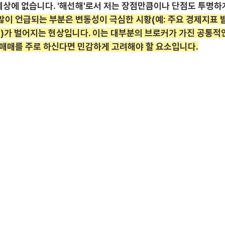
세상에 없습니다. '해선해'로서 저는 장점만큼이나 단점도 투명하
 많이 언급되는 부분은 변동성이 극심한 시황(예: 주요 경제지표 
이)가 벌어지는 현상입니다. 이는 대부분의 브로커가 가진 공통적
 매매를 주로 하신다면 민감하게 고려해야 할 요소입니다.