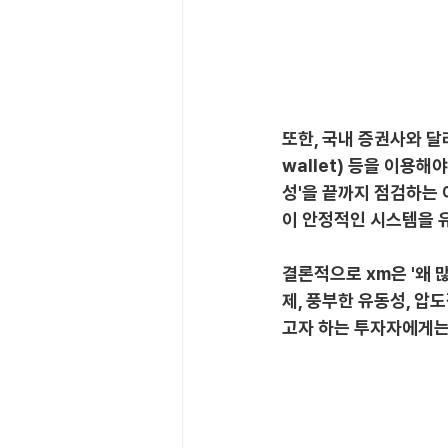
또한, 국내 증권사와 달
wallet) 등을 이용해
성'을 끝까지 점검하는 
이 안정적인 시스템을 
결론적으로 xm은 '왜 
제, 풍부한 유동성, 압
고자 하는 투자자에게는