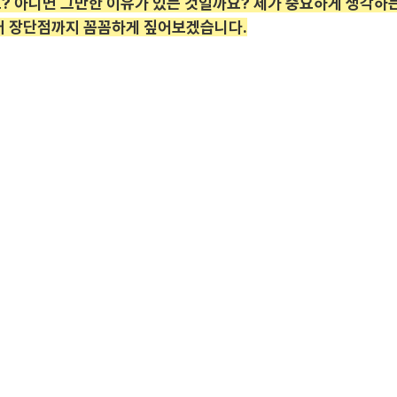
? 아니면 그만한 이유가 있는 것일까요? 제가 중요하게 생각하는
터 장단점까지 꼼꼼하게 짚어보겠습니다.