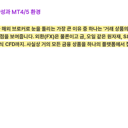
성과 MT4/5 환경
해외 브로커로 눈을 돌리는 가장 큰 이유 중 하나는 '거래 상품의 
점을 보여줍니다. 외환(FX)은 물론이고 금, 오일 같은 원자재, S
주식 CFD까지. 사실상 거의 모든 금융 상품을 하나의 플랫폼에서