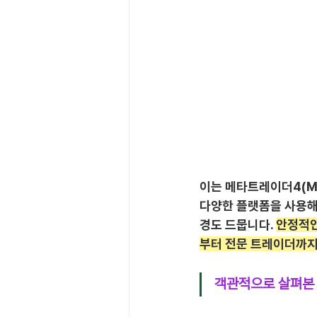
이는 메타트레이더4(MT
다양한 플랫폼을 사용해봤
경도 드뭅니다. 
안정적인
부터 전문 트레이더까지
객관적으로 살펴본