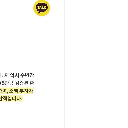
 저 역시 수년간 
/5만큼 검증된 환
하여, 소액 투자자
인상적입니다.