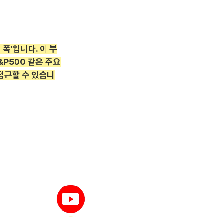
폭'입니다. 이 부
&P500 같은 주요
 접근할 수 있습니