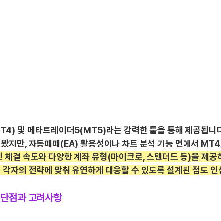
4) 및 메타트레이더5(MT5)라는 강력한 툴을 통해 제공됩니다.
지만, 자동매매(EA) 활용성이나 차트 분석 기능 면에서 MT4
 체결 속도와 다양한 계좌 유형(마이크로, 스탠더드 등)을 제공
 각자의 전략에 맞춰 유연하게 대응할 수 있도록 설계된 점도 
 단점과 고려사항