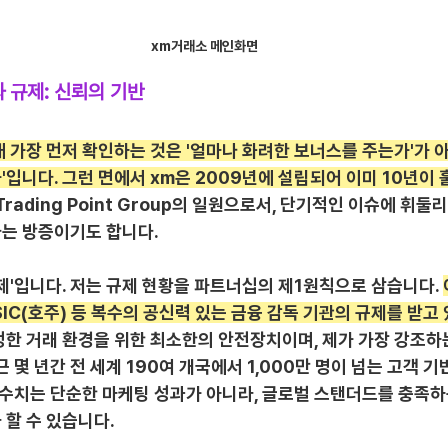
xm거래소 메인화면
 규제: 신뢰의 기반
 가장 먼저 확인하는 것은 '얼마나 화려한 보너스를 주는가'가 아
입니다. 그런 면에서 xm은 2009년에 설립되어 이미 10년이 
Trading Point Group의 일원으로서, 단기적인 이슈에 휘둘
는 방증이기도 합니다.
제'입니다. 저는 규제 현황을 파트너십의 제1원칙으로 삼습니다. 
ASIC(호주) 등 복수의 공신력 있는 금융 감독 기관의 규제를 받고
정한 거래 환경을 위한 최소한의 안전장치이며, 제가 가장 강조하
근 몇 년간 전 세계 190여 개국에서 1,000만 명이 넘는 고객 
 수치는 단순한 마케팅 성과가 아니라, 글로벌 스탠더드를 충족하
 할 수 있습니다.