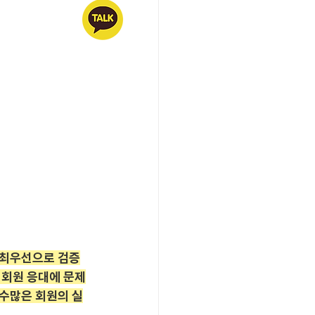
 최우선으로 검증
 회원 응대에 문제
 수많은 회원의 실