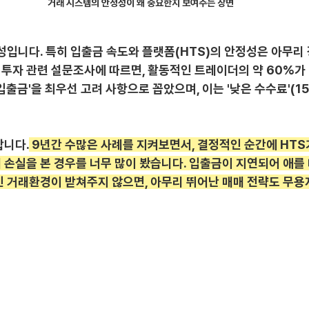
거래 시스템의 안정성이 왜 중요한지 보여주는 장면
성입니다. 특히 입출금 속도와 플랫폼(HTS)의 안정성은 아무리
융 투자 관련 설문조사에 따르면, 활동적인 트레이더의 약 60%가
 입출금'을 최우선 고려 사항으로 꼽았으며, 이는 '낮은 수수료'(1
합니다.
 9년간 수많은 사례를 지켜보면서, 결정적인 순간에 HT
 손실을 본 경우를 너무 많이 봤습니다. 입출금이 지연되어 애를
인 거래환경이 받쳐주지 않으면, 아무리 뛰어난 매매 전략도 무용