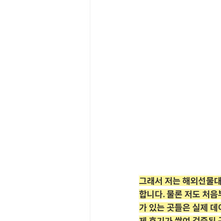
그래서 저는 해외선물대
합니다. 물론 저도 처음
가 있는 곳들은 실제 
제 후기가 쌓여 검증된 