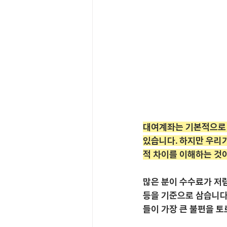
대여계좌는 기본적으로 
있습니다. 하지만 우리가
적 차이를 이해하는 것
많은 분이 수수료가 저
등을 기준으로 삼습니다
들이 가장 큰 불편을 토