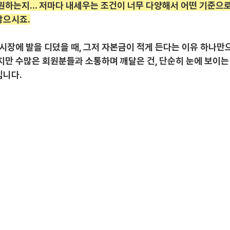
원하는지... 저마다 내세우는 조건이 너무 다양해서 어떤 기준으로
많으시죠.
이 시장에 발을 디뎠을 때, 그저 자본금이 적게 든다는 이유 하나
지만 수많은 회원분들과 소통하며 깨달은 건, 단순히 눈에 보이는
입니다.