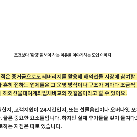
조건보다 ‘환경’을 봐야 하는 이유를 이야기하는 도입 이미지
적은 증거금으로도 레버리지를 활용해 해외선물 시장에 참여할 
 흔히 접하는 업체들은 그 운영 방식이나 구조가 저마다 조금씩 
이 해외선물대여계좌업체비교의 첫걸음이라고 할 수 있어요.
렴한지, 고객지원이 24시간인지, 또는 선물옵션이나 오버나잇 포
. 물론 중요한 요소들입니다. 하지만 실제 후기들을 깊이 들여다
로하는 지점은 따로 있습니다.