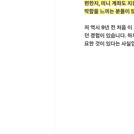
편한지, 미니 계좌도 지
막함을 느끼는 분들이 
저 역시 9년 전 처음 
던 경험이 있습니다. 하
요한 것이 있다는 사실