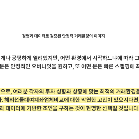
경험과 데이터로 검증된 안정적 거래환경의 이미지
게나 공평하게 열려있지만, 어떤 환경에서 시작하느냐에 따라 그
 분은 안정적인 오버나잇을 원하고, 또 어떤 분은 빠른 스캘핑에
탕으로, 여러분 각자의 투자 성향과 상황에 맞는 최적의 거래환경
다. 해외선물대여계좌업체비교에 대한 막연한 고민이 있으시다면,
험과 데이터에 기반한 조언을 구하는 것이 현명한 선택일 것입니다