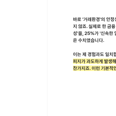
바로 '거래환경'의 안정
지 않죠. 실제로 한 금
성'을, 25%가 '신속한
은 수치였습니다.
이는 제 경험과도 일치
피지가 과도하게 발생해
찬가지죠. 이런 기본적