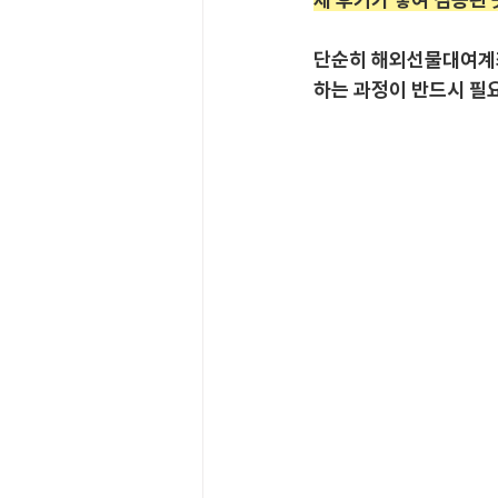
단순히 해외선물대여계좌
하는 과정이 반드시 필