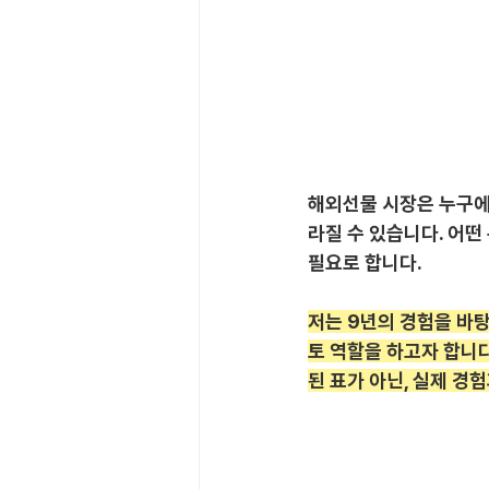
해외선물 시장은 누구에
라질 수 있습니다. 어떤
필요로 합니다.
저는 9년의 경험을 바
토 역할을 하고자 합니
된 표가 아닌, 실제 경