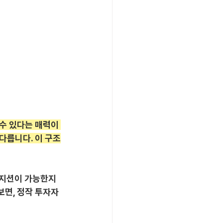
수 있다는 매력이 
다릅니다. 이 구조
지션이 가능한지 
보면, 정작 투자자