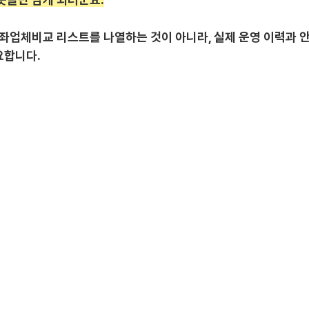
업체비교 리스트를 나열하는 것이 아니라, 실제 운영 이력과 
요합니다.