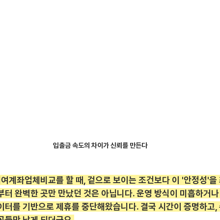
입출금 속도의 차이가 신뢰를 만든다
여계좌업체비교를 할 때, 겉으로 보이는 조건보다 이 '안정성'을
부터 완벽한 곳만 만났던 것은 아닙니다. 운영 방식이 미흡하거나
데이터를 기반으로 제휴를 중단해왔습니다. 결국 시간이 증명하고,
곳들만 남게 되더군요.