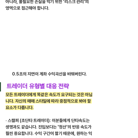
아니라, 불필요한 손실을 막기 위한 '리스크 관리'의 
영역으로 접근해야 합니다.
0.5초의 지연이 계좌 수익곡선을 바꿔버린다.
트레이더 유형별 대응 전략
모든 트레이더에게 똑같은 속도가 요구되는 것은 아닙
니다. 자신의 매매 스타일에 따라 중점적으로 봐야 할 
요소가 다릅니다.
· 스캘퍼 (초단타 트레이더): 이분들에게 단타속도는 
생명과도 같습니다. 진입보다는 '청산'의 반응 속도가 
훨씬 중요합니다. 수익 구간이 짧기 때문에, 원하는 익