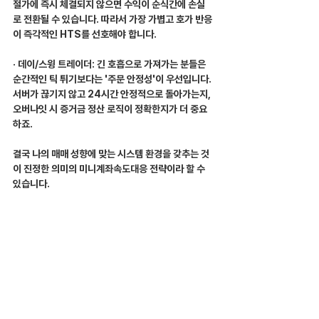
절가에 즉시 체결되지 않으면 수익이 순식간에 손실
로 전환될 수 있습니다. 따라서 가장 가볍고 호가 반응
이 즉각적인 HTS를 선호해야 합니다.
· 데이/스윙 트레이더: 긴 호흡으로 가져가는 분들은 
순간적인 틱 튀기보다는 '주문 안정성'이 우선입니다. 
서버가 끊기지 않고 24시간 안정적으로 돌아가는지, 
오버나잇 시 증거금 정산 로직이 정확한지가 더 중요
하죠.
결국 나의 매매 성향에 맞는 시스템 환경을 갖추는 것
이 진정한 의미의 미니계좌속도대응 전략이라 할 수 
있습니다.