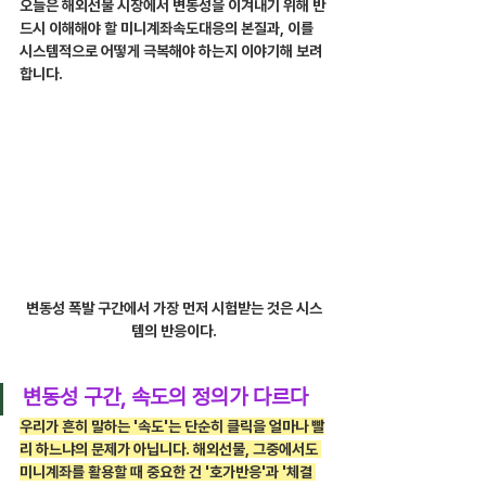
오늘은 해외선물 시장에서 변동성을 이겨내기 위해 반
드시 이해해야 할 미니계좌속도대응의 본질과, 이를 
시스템적으로 어떻게 극복해야 하는지 이야기해 보려 
합니다.
변동성 폭발 구간에서 가장 먼저 시험받는 것은 시스
템의 반응이다.
변동성 구간, 속도의 정의가 다르다
우리가 흔히 말하는 '속도'는 단순히 클릭을 얼마나 빨
리 하느냐의 문제가 아닙니다. 해외선물, 그중에서도 
미니계좌를 활용할 때 중요한 건 '호가반응'과 '체결 