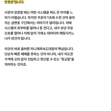
안정성'입니다.
시장이 잠잠할 때는 어떤 시스템을 써도 큰 차이를 느
끼기 어렵습니다. 하지만 주문이 1초에 수천 건씩 쏟아
지는 급변동 구간에서는 이야기가 달라집니다. 이때 
시스템이 과부하를 얼마나 잘 견디고, 내가 보낸 주문 
신호를 얼마나 지체 없이 거래소 데이터와 매칭시키느
냐가 관건이 됩니다.
이것이 바로 올바른 미니계좌속도대응의 핵심입니다. 
단순히 빠른 매매를 뜻하는 것이 아니라, 내가 의도한 
가격에 오차 없이 진입하고 청산할 수 있는 '정교함'을 
의미하는 것이죠.