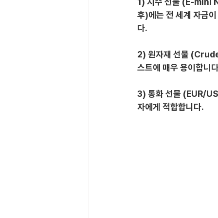
1) 지수 선물 (E-min
후)에는 전 세계 자금이
다.
2) 원자재 선물 (Cru
스트에 매우 용이합니다
3) 통화 선물 (EUR
자에게 적합합니다.