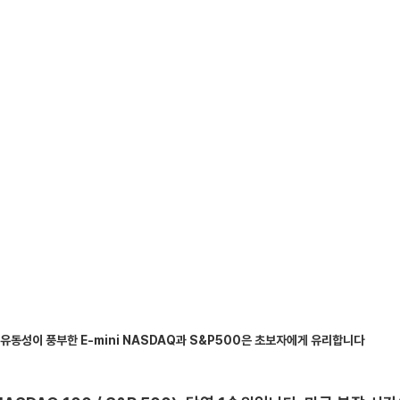
유동성이 풍부한 E-mini NASDAQ과 S&P500은 초보자에게 유리합니다