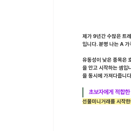
제가 9년간 수많은 트레
입니다. 분명 나는 A 
유동성이 낮은 종목은 호
을 안고 시작하는 셈입
을 동시에 가져다줍니다
초보자에게 적합한 
선물미니거래를 시작한다