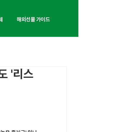
체
해외선물 가이드
도 '리스