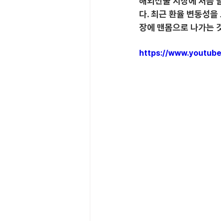
해외선물 시장에 처음 발
다. 최근 환율 변동성을
장에 맨몸으로 나가는 
https://www.youtu