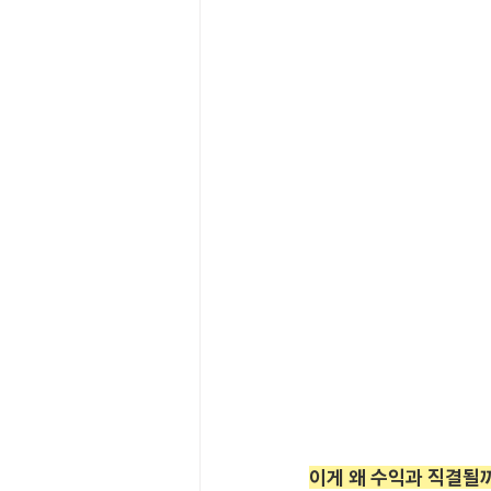
이게 왜 수익과 직결될까