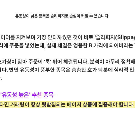
유동성이 낮은 종목은 슬리피지로 손실이 커질 수 있습니다
이더를 지켜보며 가장 안타까웠던 것이 바로 '슬리피지(Slippag
가격에 주문을 넣었는데, 실제 체결은 엉뚱한 B 가격에 되어버리는
가창이 얇아 주문이 '툭' 튀어 체결됩니다. 분석이 아무리 정확
니다. 반면 유동성이 풍부한 종목은 촘촘한 호가 덕분에 심리적 
.
'유동성 높은' 추천 종목
면 거래량이 항상 뒷받침되는 메이저 상품에 집중해야 합니다.