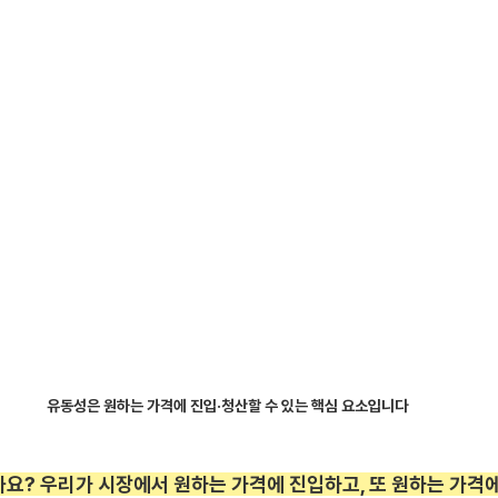
유동성은 원하는 가격에 진입·청산할 수 있는 핵심 요소입니다
요? 우리가 시장에서 원하는 가격에 진입하고, 또 원하는 가격에