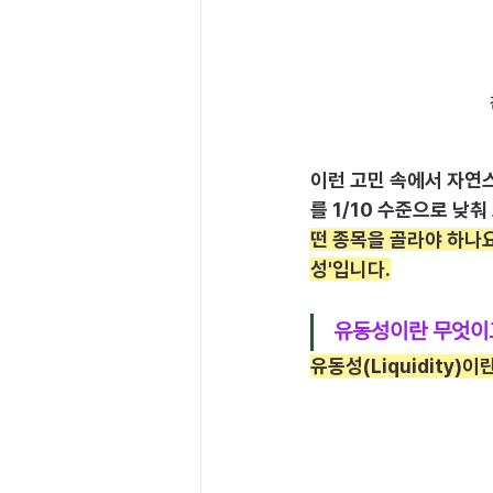
이런 고민 속에서 자연
를 1/10 수준으로 낮
떤 종목을 골라야 하나요
성'입니다.
유동성이란 무엇이
유동성(Liquidity