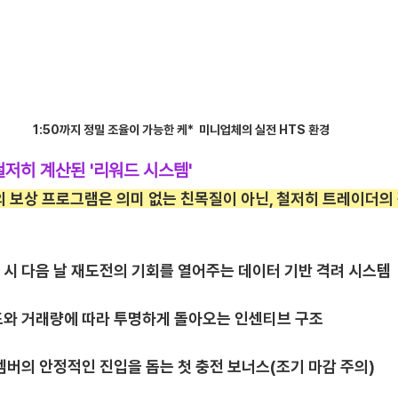
1:50까지 정밀 조율이 가능한 케*  미니업체의 실전 HTS 환경
철저히 계산된 '리워드 시스템'
 보상 프로그램은 의미 없는 친목질이 아닌, 철저히 트레이더의
발생 시 다음 날 재도전의 기회를 열어주는 데이터 기반 격려 시스템
여도와 거래량에 따라 투명하게 돌아오는 인센티브 구조
규 멤버의 안정적인 진입을 돕는 첫 충전 보너스(조기 마감 주의)