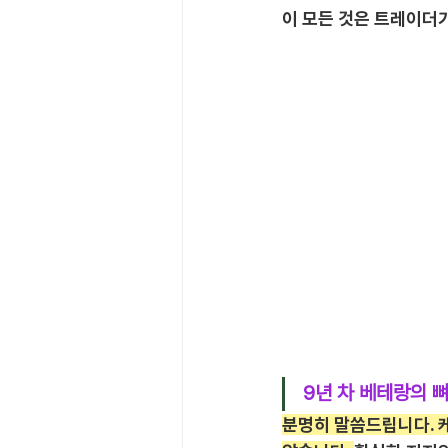
이 모든 것은 트레이더
9년 차 베테랑의 
분명히 말씀드립니다. 