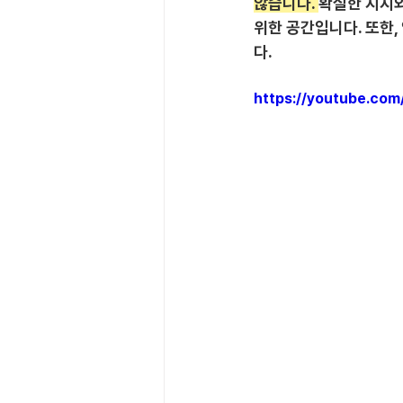
않습니다. 
확실한 지지와
위한 공간입니다. 또한
다.
https://youtube.co