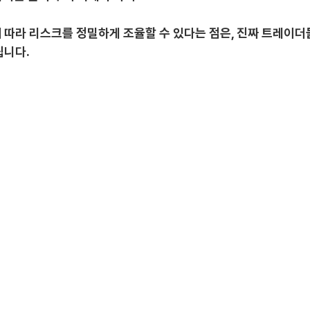
 따라 리스크를 정밀하게 조율할 수 있다는 점은, 진짜 트레이더
됩니다.