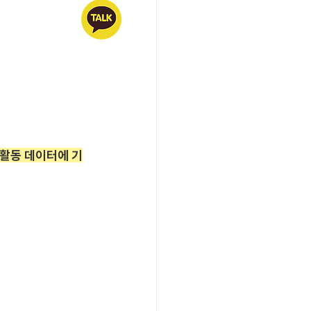
 활동 데이터에 기