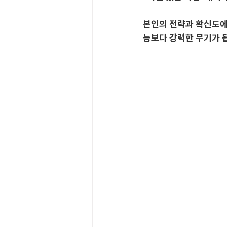
본인의 전략과 확신도에
능보다 강력한 무기가 