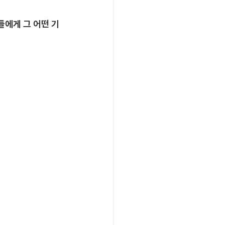
들에게 그 어떤 기