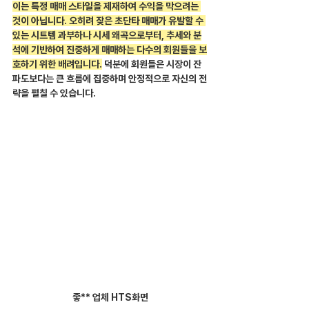
이는 특정 매매 스타일을 제재하여 수익을 막으려는 
것이 아닙니다. 오히려 잦은 초단타 매매가 유발할 수 
있는 시트템 과부하나 시세 왜곡으로부터, 추세와 분
석에 기반하여 진중하게 매매하는 다수의 회원들을 보
호하기 위한 배려입니다.
 덕분에 회원들은 시장이 잔
파도보다는 큰 흐름에 집중하며 안정적으로 자신의 전
략을 펼칠 수 있습니다.
좋** 업체 HTS화면