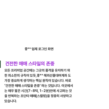
좋** 업체 로그인 화면
건전한 매매 스타일의 존중
모든 프리미엄 공간에는 그곳의 품격을 유지하기 위
한 최소한의 규칙이 있듯,좋** 해외선물대여계좌 도 
가장 중요하게 생각하는 핵심 원칙이 있습니다. 바로 
'건전한 매매 스타일을 존중' 하는 것입니다. 이곳에서
는 매우 짧은 시간(7~8틱, 1~2분)안에 사고파는 것
을 반복하는 초단타 매매(스캘핑)을 정중히 사양하고 
있습니다.