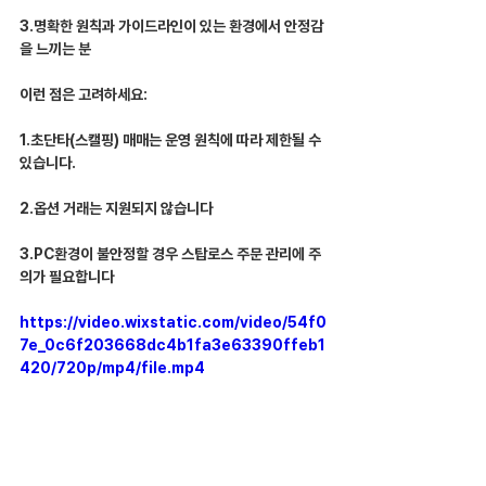
3.명확한 원칙과 가이드라인이 있는 환경에서 안정감
을 느끼는 분
이런 점은 고려하세요:
1.초단타(스캘핑) 매매는 운영 원칙에 따라 제한될 수 
있습니다.
2.옵션 거래는 지원되지 않습니다
3.PC환경이 불안정할 경우 스탑로스 주문 관리에 주
의가 필요합니다
https://video.wixstatic.com/video/54f0
7e_0c6f203668dc4b1fa3e63390ffeb1
420/720p/mp4/file.mp4