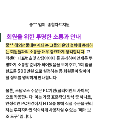
좋** 업체  종합차트지원
회원을 위한 투명한 소통과 안내
좋** 해외선물대여계좌 는 그들의 운영 철학에 동의하
는 회원들과의 소통을 매우 중요하게 생각합니다.
 고
객센터 대표번호및 상담아이디 를 공개하여 언제든 투
명하게 소통할 준비가 되어있음을 보여주고, 1회 입금 
한도를 500만원 으로 설정하는 등 회원들이 알아야 
할 정보를 명확하게 안내합니다.
물론, 스탑로스 주문은 PC기반(클라이언트 사이드) 
으로 작동합니다. 이는 가장 표준적인 방식 중 하나로, 
안정적인 PC환경에서 HTS를 통해 직접 주문을 관리
하는 투자자라면 익숙하게 사용하실 수 있는 '매매 보
조 도구' 입니다.