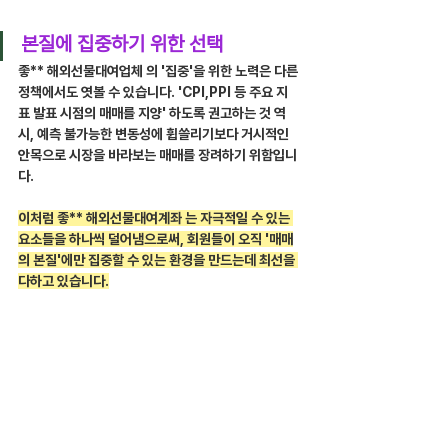
본질에 집중하기 위한 선택
좋** 해외선물대여업체 의 '집중'을 위한 노력은 다른 
정책에서도 엿볼 수 있습니다. 'CPI,PPI 등 주요 지
표 발표 시점의 매매를 지양' 하도록 권고하는 것 역
시, 예측 불가능한 변동성에 휩쓸리기보다 거시적인 
안목으로 시장을 바라보는 매매를 장려하기 위함입니
다.
이처럼 좋** 해외선물대여계좌 는 자극적일 수 있는 
요소들을 하나씩 덜어냄으로써, 회원들이 오직 '매매
의 본질'에만 집중할 수 있는 환경을 만드는데 최선을 
다하고 있습니다.