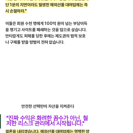
단 1분의 지연이라도 발생한 해외선물 대여업체는 즉
시 손절하라."
이들은 회원 수천 명에게 100억 원이 넘는 부당이득
을 챙기고 사이트를 폐쇄하는 것을 업으로 삼습니다. 
안타깝게도 피해를 당한 후에는 제도권의 법적 보호
나 구제를 받을 방법이 전혀 없습니다.
안전한 선택만이 자산을 지켜준다
"진짜 수익은 화려한 꼼수가 아닌, 철
저한 리스크 관리에서 시작됩니다."
결론을 내리겠습니다. 해외선물 대여업체는 명백한 양