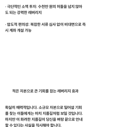
· 극단적인 소액 투자: 수천만 원의 허들을 넘지 않아
도 되는 강력한 레버리지
· 압도적 편의성: 복잡한 서류 심사 없이 비대면으로 즉
시 계좌 개설 가능
적은 자본으로 큰 기회를 잡는 레버리지 효과
확실히 매력적입니다. 소규모 자본으로 일어설 기회
를 찾는 이들에게는 마치 지름길처럼 보일 것입니다. 
하지만 이 화려한 지름길이 당신을 벼랑 끝으로 안내
할 수 있다는 사실을 직시해야 합니다.