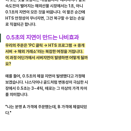
속도전이 벌어지는 해외선물 시장에서는 1초, 아니 
0.1초의 지연이 모든 것을 바꿉니다. 이 짧은 순간에 
HTS 안정성이 무너지면, 그건 복구할 수 없는 손실
로 직결되곤 합니다.
0.5초의 지연이 만드는 나비효과
우리의 주문은 'PC 클릭 → HTS 프로그램 → 중개 
서버 → 해외 거래소'라는 복잡한 여정을 거칩니다. 
이 과정 어딘가에서 서버지연이 발생하면 어떻게 될까
요?
예를 들어, 0.5초의 체결 지연이 발생했다고 가정해 
보겠습니다. 나스닥이나 골드처럼 변동성이 극심한 시
장에서 0.5초는 3~4틱, 때로는 그 이상의 가격 차이
를 의미합니다.
"나는 분명 A 가격에 주문했는데, B 가격에 체결되었
다."