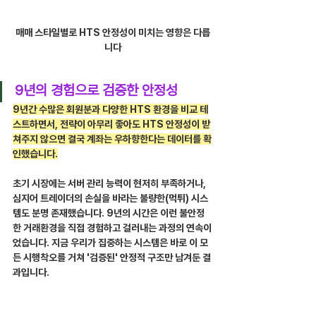
매매 스타일별로 HTS 안정성이 미치는 영향은 다릅
니다
9년의 경험으로 검증한 안정성
9년간 수많은 회원분과 다양한 HTS 환경을 비교 테
스트하면서, 전략이 아무리 좋아도 HTS 안정성이 받
쳐주지 않으면 결국 계좌는 우하향한다는 데이터를 확
인했습니다.
초기 시장에는 서버 관리 능력이 현저히 부족하거나, 
심지어 트레이더의 손실을 바라는 불량한(먹튀) 시스
템도 분명 존재했습니다. 9년의 시간은 이런 불안정
한 거래환경을 직접 경험하고 걸러내는 과정의 연속이
었습니다. 지금 우리가 집중하는 시스템은 바로 이 모
든 시행착오를 거쳐 '검증된' 안정적 구조만 남겨둔 결
과입니다.