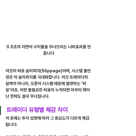
0.5초의 지연이 수익률을 무너뜨리는 나비효과를 만
듭니다
이것이 바로 슬리피지(Slippage)이며, 시스템 불안
정은 이 슬리피지를 극대화합니다. 이건 트레이더의 
실력이 아니라, 오롯이 시스템 때문에 발생하는 '비
용'이죠. 이런 불필요한 비용이 누적되면 아무리 뛰어
난 전략도 결국 무너집니다.
트레이더 유형별 체감 차이
이 문제는 투자 성향에 따라 그 중요도가 다르게 체감
됩니다.