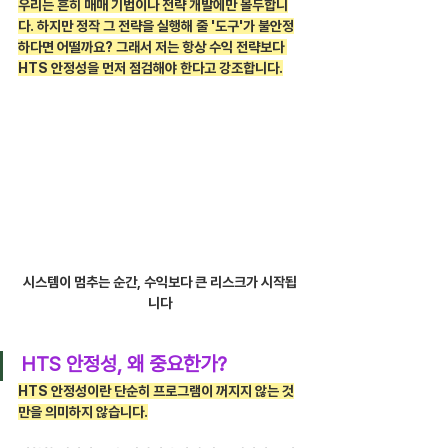
우리는 흔히 매매 기법이나 전략 개발에만 몰두합니
다. 하지만 정작 그 전략을 실행해 줄 '도구'가 불안정
하다면 어떨까요? 그래서 저는 항상 수익 전략보다 
HTS 안정성을 먼저 점검해야 한다고 강조합니다.
시스템이 멈추는 순간, 수익보다 큰 리스크가 시작됩
니다
HTS 안정성, 왜 중요한가?
HTS 안정성이란 단순히 프로그램이 꺼지지 않는 것
만을 의미하지 않습니다.