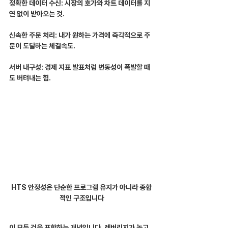
정확한 데이터 수신: 시장의 호가와 차트 데이터를 지
연 없이 받아오는 것.
신속한 주문 처리: 내가 원하는 가격에 즉각적으로 주
문이 도달하는 체결속도.
서버 내구성: 경제 지표 발표처럼 변동성이 폭발할 때
도 버텨내는 힘.
HTS 안정성은 단순한 프로그램 유지가 아니라 종합
적인 구조입니다
이 모든 것을 포함하는 개념입니다. 레버리지가 높고 