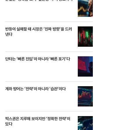
반등이 실패할 때 시장은 ‘진짜 방향’을 드러
낸다
단타는 ‘빠른 진입’이 아니라 ‘빠른 포기’다
계좌 방어는 ‘전략’이 아니라 ‘습관’이다
박스권은 지루해 보이지만 ‘정확한 전략’이
있다